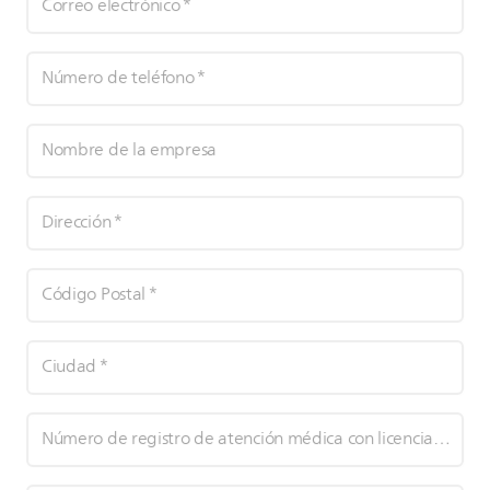
Correo electrónico
*
Número de teléfono
*
Nombre de la empresa
Dirección
*
Código Postal
*
Ciudad
*
Número de registro de atención médica con licencia de profesor