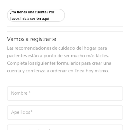
¿Ya tienes una cuenta? Por
favor, inicia sesión aquí
Vamos a registrarte
Las recomendaciones de cuidado del hogar para
pacientes están a punto de ser mucho más fáciles.
Completa los siguientes formularios para crear una
cuenta y comienza a ordenar en línea hoy mismo.
Nombre
*
Apellidos
*