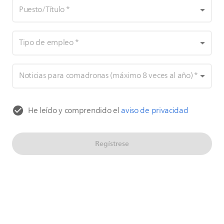
Puesto/Título
*
Tipo de empleo
*
Noticias para comadronas (máximo 8 veces al año)
*
He leído y comprendido el
aviso de privacidad
Regístrese